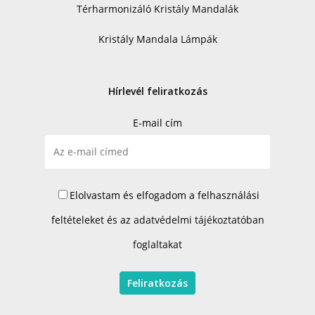
Térharmonizáló Kristály Mandalák
Kristály Mandala Lámpák
Hírlevél feliratkozás
E-mail cím
Elolvastam és elfogadom a felhasználási
feltételeket és az
adatvédelmi tájékoztatóban
foglaltakat