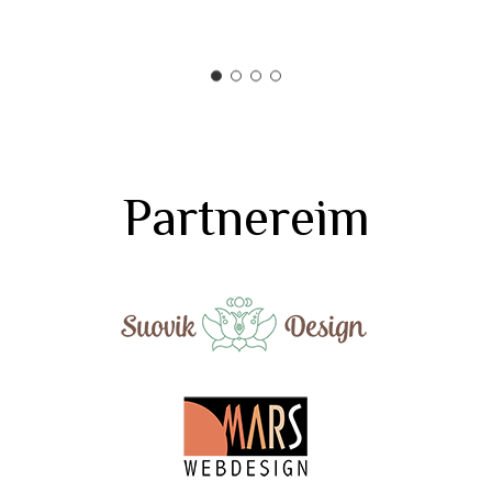
Partnereim