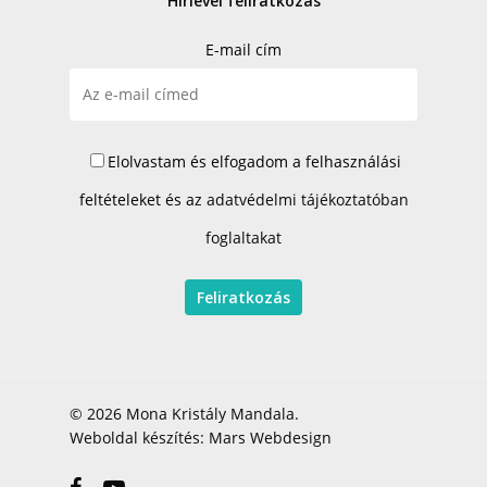
Hírlevél feliratkozás
E-mail cím
Elolvastam és elfogadom a felhasználási
feltételeket és az
adatvédelmi tájékoztatóban
foglaltakat
© 2026 Mona Kristály Mandala.
Weboldal készítés:
Mars Webdesign