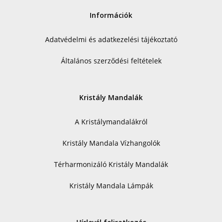
Információk
Adatvédelmi és adatkezelési tájékoztató
Általános szerződési feltételek
Kristály Mandalák
A Kristálymandalákról
Kristály Mandala Vízhangolók
Térharmonizáló Kristály Mandalák
Kristály Mandala Lámpák