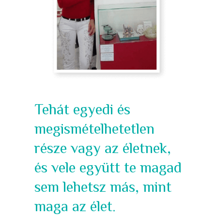
Tehát egyedi és
megismételhetetlen
része vagy az életnek,
és vele együtt te magad
sem lehetsz más, mint
maga az élet.