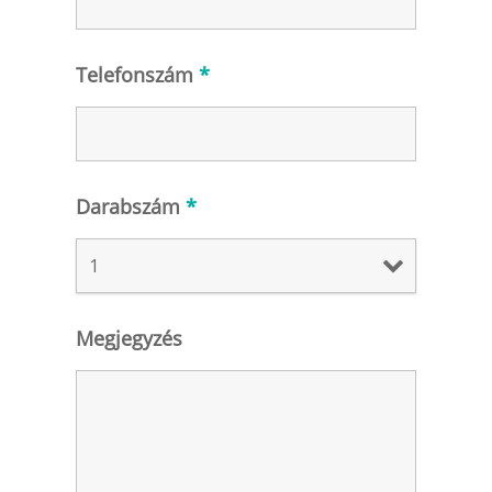
Telefonszám
*
Darabszám
*
Megjegyzés