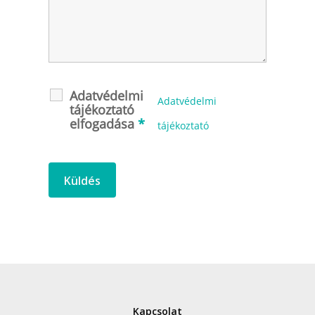
Adatvédelmi
Adatvédelmi
tájékoztató
elfogadása
*
tájékoztató
Kapcsolat