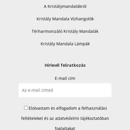
A Kristálymandalákról
Kristály Mandala Vízhangolók
Térharmonizáló Kristály Mandalák
Kristály Mandala Lámpák
Hírlevél feliratkozás
E-mail cím
Elolvastam és elfogadom a felhasználási
feltételeket és az
adatvédelmi tájékoztatóban
foglaltakat