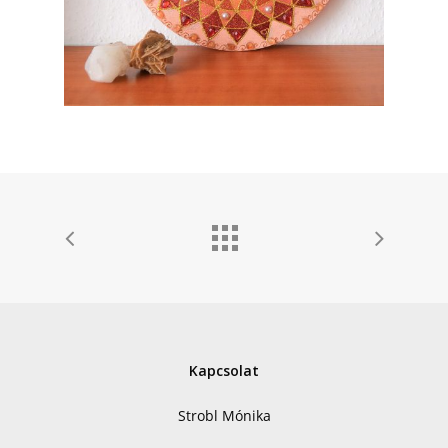
Kapcsolat
Strobl Mónika