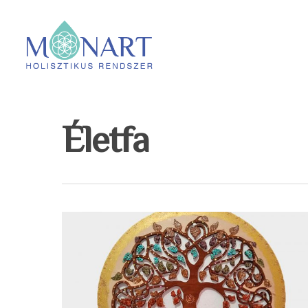
Életfa