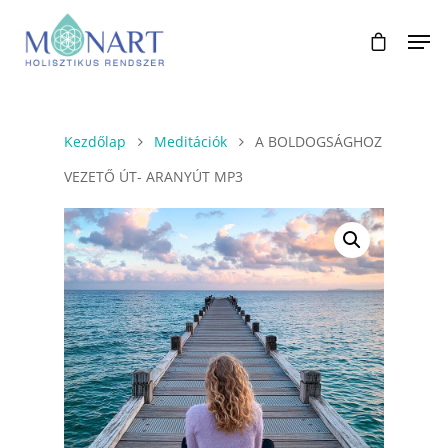
Kezdőlap
Meditációk
A BOLDOGSÁGHOZ
VEZETŐ ÚT- ARANYÚT MP3