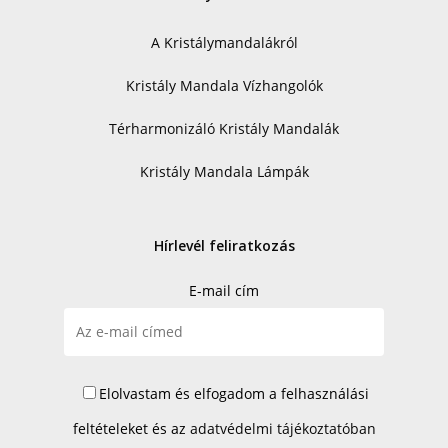
A Kristálymandalákról
Kristály Mandala Vízhangolók
Térharmonizáló Kristály Mandalák
Kristály Mandala Lámpák
Hírlevél feliratkozás
E-mail cím
Elolvastam és elfogadom a felhasználási
feltételeket és az
adatvédelmi tájékoztatóban