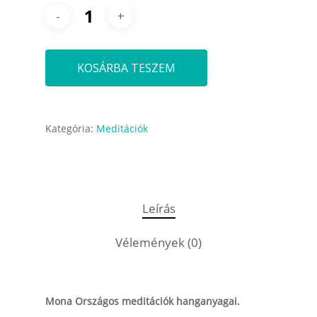
KOSÁRBA TESZEM
Kategória:
Meditációk
Leírás
Vélemények (0)
Mona Országos meditációk hanganyagai.