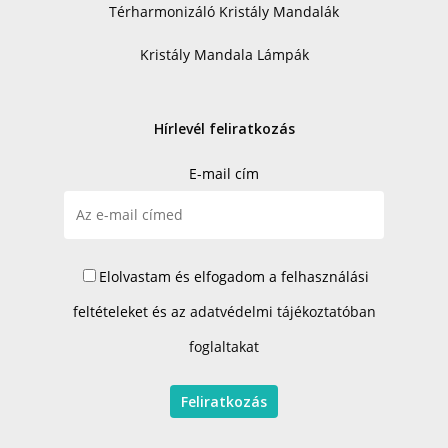
Térharmonizáló Kristály Mandalák
Kristály Mandala Lámpák
Hírlevél feliratkozás
E-mail cím
Elolvastam és elfogadom a felhasználási
feltételeket és az
adatvédelmi tájékoztatóban
foglaltakat